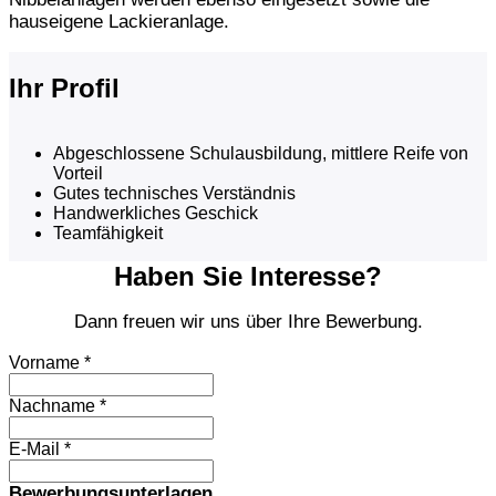
hauseigene Lackieranlage.
Ihr Profil
Abgeschlossene Schulausbildung, mittlere Reife von
Vorteil
Gutes technisches Verständnis
Handwerkliches Geschick
Teamfähigkeit
Haben Sie Interesse?
Dann freuen wir uns über Ihre Bewerbung.
Vorname
*
Nachname
*
E-Mail
*
Bewerbungsunterlagen