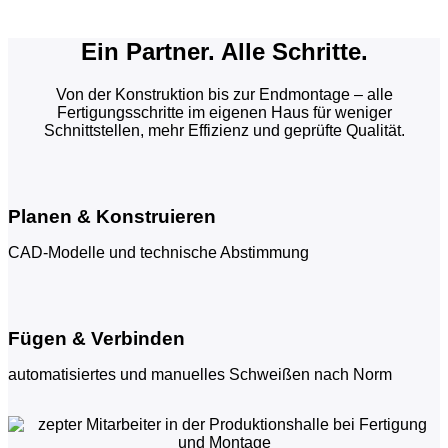
Ein Partner. Alle Schritte.
Von der Konstruktion bis zur Endmontage – alle
Fertigungsschritte im eigenen Haus für weniger
Schnittstellen, mehr Effizienz und geprüfte Qualität.
Planen & Konstruieren
CAD-Modelle und technische Abstimmung
Fügen & Verbinden
automatisiertes und manuelles Schweißen nach Norm