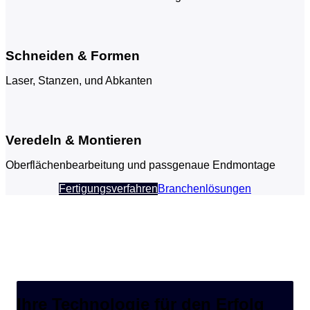
Schneiden & Formen
Laser, Stanzen, und Abkanten
Veredeln & Montieren
Oberflächenbearbeitung und passgenaue Endmontage
Fertigungsverfahren
Branchenlösungen
Ihre Technologie für den Erfolg