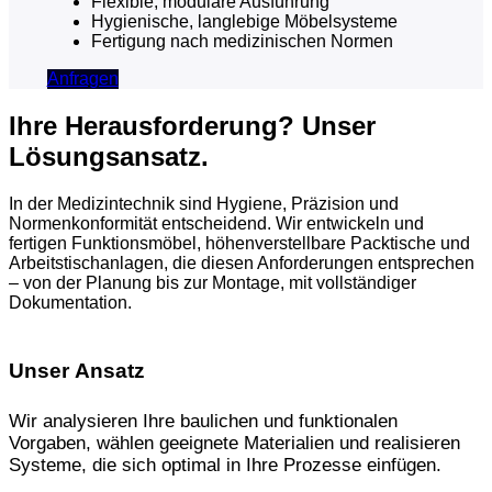
Flexible, modulare Ausführung
Hygienische, langlebige Möbelsysteme
Fertigung nach medizinischen Normen
Anfragen
Ihre Herausforderung? Unser
Lösungsansatz.
In der Medizintechnik sind Hygiene, Präzision und
Normenkonformität entscheidend. Wir entwickeln und
fertigen Funktionsmöbel, höhenverstellbare Packtische und
Arbeitstischanlagen, die diesen Anforderungen entsprechen
– von der Planung bis zur Montage, mit vollständiger
Dokumentation.
Unser Ansatz
Wir analysieren Ihre baulichen und funktionalen
Vorgaben, wählen geeignete Materialien und realisieren
Systeme, die sich optimal in Ihre Prozesse einfügen.