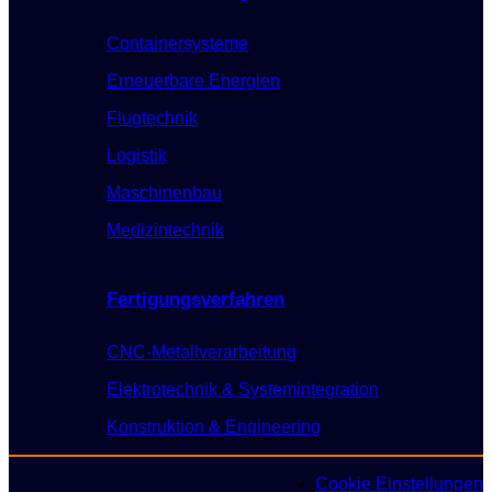
Containersysteme
Erneuerbare Energien
Flugtechnik
Logistik
Maschinenbau
Medizintechnik
Fertigungsverfahren
CNC-Metallverarbeitung
Elektrotechnik & Systemintegration
Konstruktion & Engineering
Cookie Einstellungen