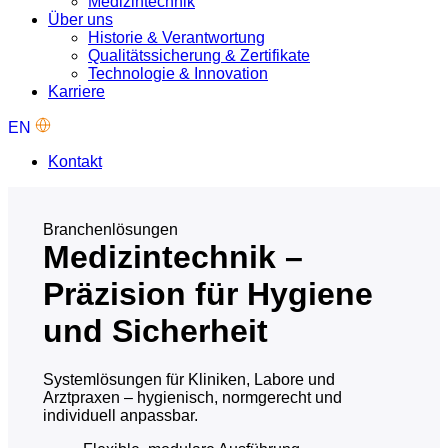
Medizintechnik
Über uns
Historie & Verantwortung
Qualitätssicherung & Zertifikate
Technologie & Innovation
Karriere
EN
Kontakt
Branchenlösungen
Medizintechnik –
Präzision für Hygiene
und Sicherheit
Systemlösungen für Kliniken, Labore und
Arztpraxen – hygienisch, normgerecht und
individuell anpassbar.