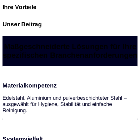
Ihre Vorteile
Unser Beitrag
Maßgeschneiderte Lösungen für Ihre
spezifischen Branchenanforderungen
Materialkompetenz
Edelstahl, Aluminium und pulverbeschichteter Stahl –
ausgewählt für Hygiene, Stabilität und einfache
Reinigung.
Systemvielfalt