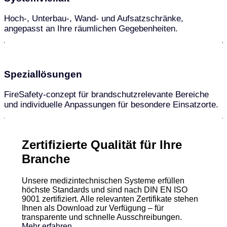
Hoch-, Unterbau-, Wand- und Aufsatzschränke,
angepasst an Ihre räumlichen Gegebenheiten.
Speziallösungen
FireSafety-conzept für brandschutzrelevante Bereiche
und individuelle Anpassungen für besondere Einsatzorte.
Zertifizierte Qualität für Ihre
Branche
Unsere medizintechnischen Systeme erfüllen
höchste Standards und sind nach DIN EN ISO
9001 zertifiziert. Alle relevanten Zertifikate stehen
Ihnen als Download zur Verfügung – für
transparente und schnelle Ausschreibungen.
Mehr erfahren